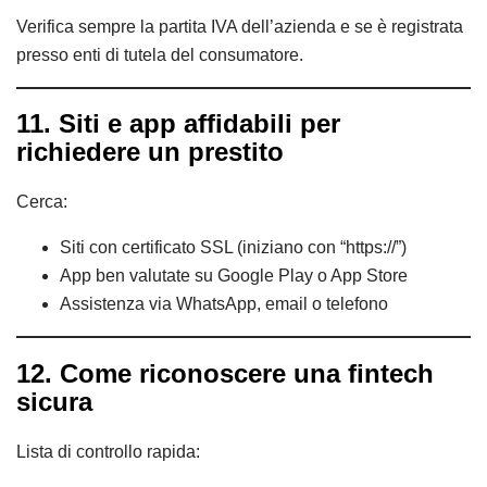
Verifica sempre la partita IVA dell’azienda e se è registrata
presso enti di tutela del consumatore.
11. Siti e app affidabili per
richiedere un prestito
Cerca:
Siti con certificato SSL (iniziano con “https://”)
App ben valutate su Google Play o App Store
Assistenza via WhatsApp, email o telefono
12. Come riconoscere una fintech
sicura
Lista di controllo rapida: