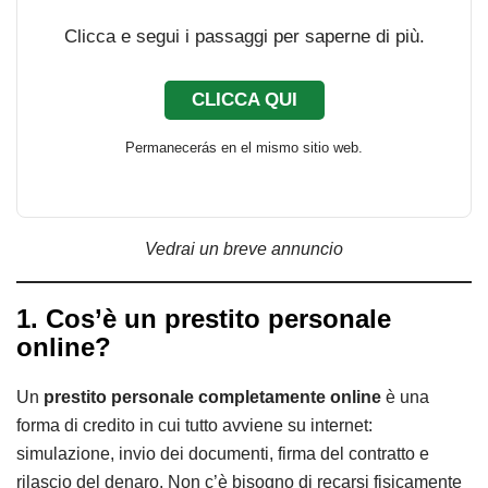
Clicca e segui i passaggi per saperne di più.
CLICCA QUI
Permanecerás en el mismo sitio web.
Vedrai un breve annuncio
1. Cos’è un prestito personale
online?
Un
prestito personale completamente online
è una
forma di credito in cui tutto avviene su internet:
simulazione, invio dei documenti, firma del contratto e
rilascio del denaro. Non c’è bisogno di recarsi fisicamente