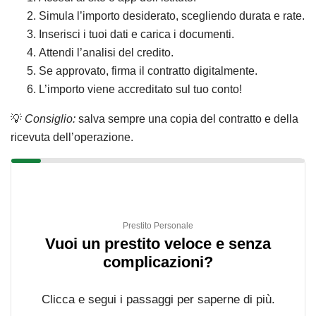
Simula l’importo desiderato, scegliendo durata e rate.
Inserisci i tuoi dati e carica i documenti.
Attendi l’analisi del credito.
Se approvato, firma il contratto digitalmente.
L’importo viene accreditato sul tuo conto!
💡
Consiglio:
salva sempre una copia del contratto e della
ricevuta dell’operazione.
Prestito Personale
Vuoi un prestito veloce e senza
complicazioni?
Clicca e segui i passaggi per saperne di più.