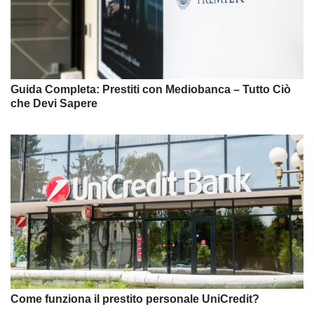
Guida Completa: Prestiti con Mediobanca – Tutto Ciò
che Devi Sapere
Come funziona il prestito personale UniCredit?