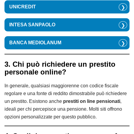
UNICREDIT
❯
INTESA SANPAOLO
❯
BANCA MEDIOLANUM
❯
3. Chi può richiedere un prestito
personale online?
In generale, qualsiasi maggiorenne con codice fiscale
regolare e una fonte di reddito dimostrabile può richiedere
un prestito. Esistono anche
prestiti on line pensionati
,
ideali per chi percepisce una pensione. Molti siti offrono
opzioni personalizzate per questo pubblico.