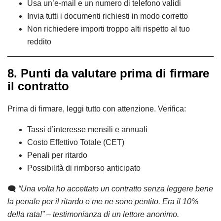
Usa un’e-mail e un numero di telefono validi
Invia tutti i documenti richiesti in modo corretto
Non richiedere importi troppo alti rispetto al tuo
reddito
8. Punti da valutare prima di firmare
il contratto
Prima di firmare, leggi tutto con attenzione. Verifica:
Tassi d’interesse mensili e annuali
Costo Effettivo Totale (CET)
Penali per ritardo
Possibilità di rimborso anticipato
🗨️
“Una volta ho accettato un contratto senza leggere bene
la penale per il ritardo e me ne sono pentito. Era il 10%
della rata!” – testimonianza di un lettore anonimo.