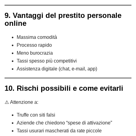
9. Vantaggi del prestito personale
online
Massima comodità
Processo rapido
Meno burocrazia
Tassi spesso più competitivi
Assistenza digitale (chat, e-mail, app)
10. Rischi possibili e come evitarli
⚠️ Attenzione a:
Truffe con siti falsi
Aziende che chiedono “spese di attivazione”
Tassi usurari mascherati da rate piccole