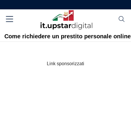
Come richiedere un prestito personale online
Link sponsorizzati