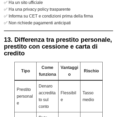
✅ Ha un sito ufficiale
✅ Ha una privacy policy trasparente
✅ Informa su CET e condizioni prima della firma
✅ Non richiede pagamenti anticipati
13. Differenza tra prestito personale,
prestito con cessione e carta di
credito
Come
Vantaggi
Tipo
Rischio
funziona
o
Denaro
Prestito
accredita
Flessibil
Tasso
personal
to sul
e
medio
e
conto