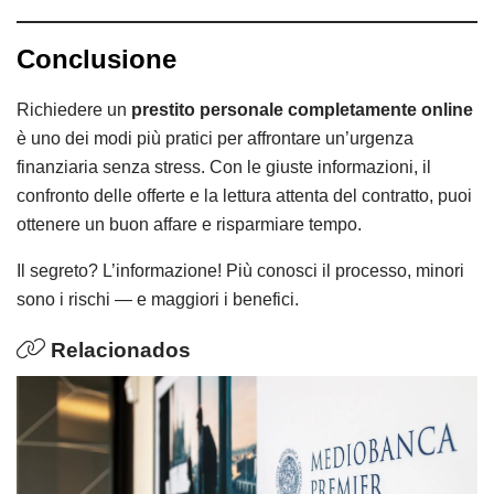
Conclusione
Richiedere un
prestito personale completamente online
è uno dei modi più pratici per affrontare un’urgenza
finanziaria senza stress. Con le giuste informazioni, il
confronto delle offerte e la lettura attenta del contratto, puoi
ottenere un buon affare e risparmiare tempo.
Il segreto? L’informazione! Più conosci il processo, minori
sono i rischi — e maggiori i benefici.
Relacionados