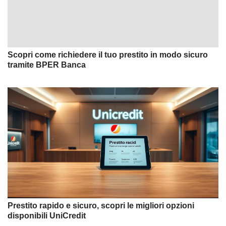
Scopri come richiedere il tuo prestito in modo sicuro
tramite BPER Banca
Prestito rapido e sicuro, scopri le migliori opzioni
disponibili UniCredit