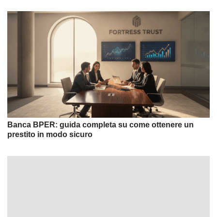
Banca BPER: guida completa su come ottenere un
prestito in modo sicuro