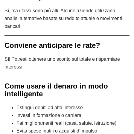
Sì, ma i tassi sono più alti. Alcune aziende utilizzano
analisi alternative basate su reddito attuale o movimenti
bancari.
Conviene anticipare le rate?
Sì! Potresti ottenere uno sconto sul totale e risparmiare
interessi.
Come usare il denaro in modo
intelligente
Estingui debiti ad alto interesse
Investi in formazione o carriera
Fai miglioramenti reali (casa, salute, istruzione)
Evita spese inutili o acquisti d’impulso