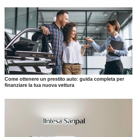
Come ottenere un prestito auto: guida completa per
finanziare la tua nuova vettura