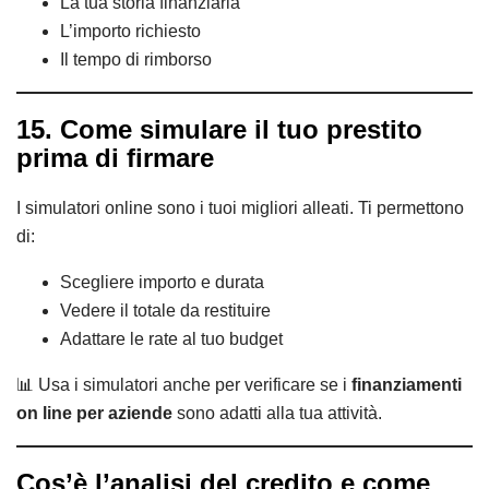
La tua storia finanziaria
L’importo richiesto
Il tempo di rimborso
15. Come simulare il tuo prestito
prima di firmare
I simulatori online sono i tuoi migliori alleati. Ti permettono
di:
Scegliere importo e durata
Vedere il totale da restituire
Adattare le rate al tuo budget
📊 Usa i simulatori anche per verificare se i
finanziamenti
on line per aziende
sono adatti alla tua attività.
Cos’è l’analisi del credito e come