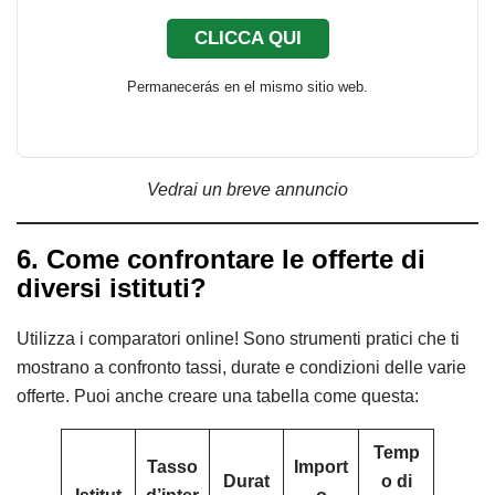
CLICCA QUI
Permanecerás en el mismo sitio web.
Vedrai un breve annuncio
6. Come confrontare le offerte di
diversi istituti?
Utilizza i comparatori online! Sono strumenti pratici che ti
mostrano a confronto tassi, durate e condizioni delle varie
offerte. Puoi anche creare una tabella come questa:
Temp
Tasso
Import
Durat
o di