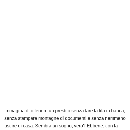
Immagina di ottenere un prestito senza fare la fila in banca,
senza stampare montagne di documenti e senza nemmeno
uscire di casa. Sembra un sogno, vero? Ebbene, con la