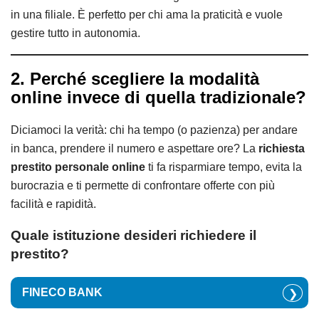
in una filiale. È perfetto per chi ama la praticità e vuole
gestire tutto in autonomia.
2. Perché scegliere la modalità
online invece di quella tradizionale?
Diciamoci la verità: chi ha tempo (o pazienza) per andare
in banca, prendere il numero e aspettare ore? La
richiesta
prestito personale online
ti fa risparmiare tempo, evita la
burocrazia e ti permette di confrontare offerte con più
facilità e rapidità.
Quale istituzione desideri richiedere il
prestito?
FINECO BANK
❯