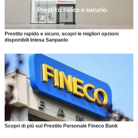
Prestito rapido e sicuro, scopri le migliori opzioni
disponibili Intesa Sanpaolo
Scopri di più sul Prestito Personale Fineco Bank