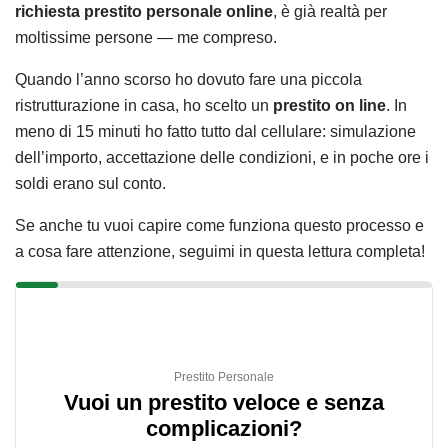
richiesta prestito personale online
, è già realtà per
moltissime persone — me compreso.
Quando l’anno scorso ho dovuto fare una piccola
ristrutturazione in casa, ho scelto un
prestito on line
. In
meno di 15 minuti ho fatto tutto dal cellulare: simulazione
dell’importo, accettazione delle condizioni, e in poche ore i
soldi erano sul conto.
Se anche tu vuoi capire come funziona questo processo e
a cosa fare attenzione, seguimi in questa lettura completa!
Prestito Personale
Vuoi un prestito veloce e senza
complicazioni?