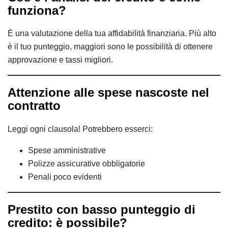
funziona?
È una valutazione della tua affidabilità finanziaria. Più alto
è il tuo punteggio, maggiori sono le possibilità di ottenere
approvazione e tassi migliori.
Attenzione alle spese nascoste nel
contratto
Leggi ogni clausola! Potrebbero esserci:
Spese amministrative
Polizze assicurative obbligatorie
Penali poco evidenti
Prestito con basso punteggio di
credito: è possibile?