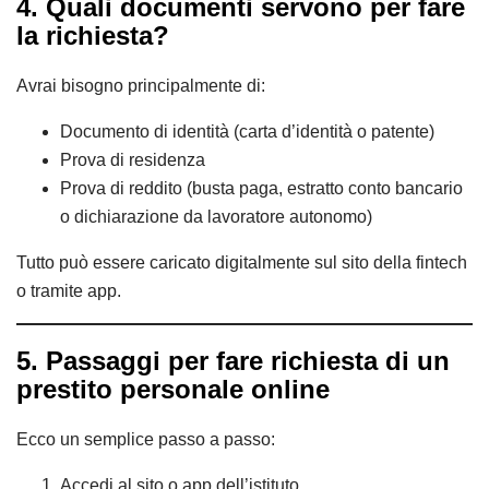
4. Quali documenti servono per fare
la richiesta?
Avrai bisogno principalmente di:
Documento di identità (carta d’identità o patente)
Prova di residenza
Prova di reddito (busta paga, estratto conto bancario
o dichiarazione da lavoratore autonomo)
Tutto può essere caricato digitalmente sul sito della fintech
o tramite app.
5. Passaggi per fare richiesta di un
prestito personale online
Ecco un semplice passo a passo:
Accedi al sito o app dell’istituto.